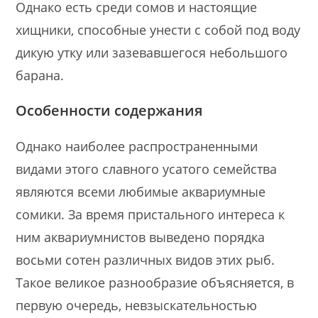
Однако есть среди сомов и настоящие
хищники, способные унести с собой под воду
дикую утку или зазевавшегося небольшого
барана.
Особенности содержания
Однако наиболее распространенными
видами этого славного усатого семейства
являются всеми любимые аквариумные
сомики. За время пристального интереса к
ним аквариумнистов выведено порядка
восьми сотен различных видов этих рыб.
Такое великое разнообразие объясняется, в
первую очередь, невзыскательностью