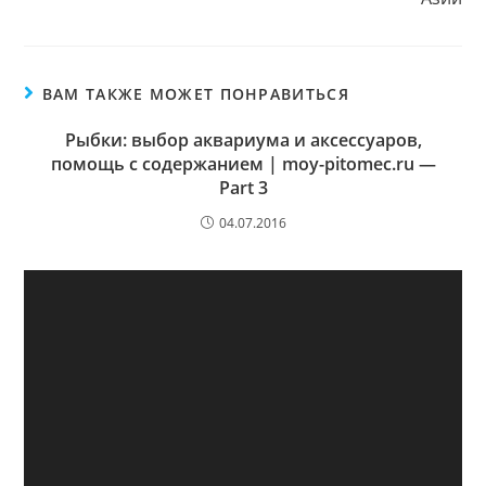
ВАМ ТАКЖЕ МОЖЕТ ПОНРАВИТЬСЯ
Рыбки: выбор аквариума и аксессуаров,
помощь с содержанием | moy-pitomec.ru —
Part 3
04.07.2016