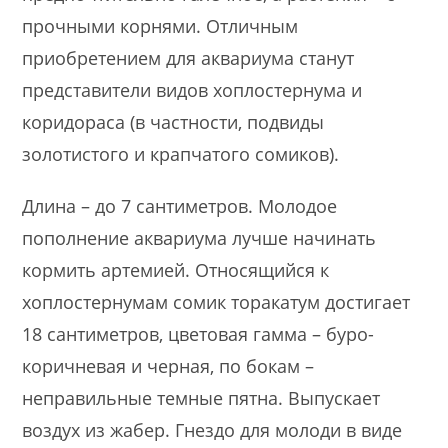
прочными корнями. Отличным
приобретением для аквариума станут
представители видов хоплостернума и
коридораса (в частности, подвиды
золотистого и крапчатого сомиков).
Длина – до 7 сантиметров. Молодое
пополнение аквариума лучше начинать
кормить артемией. Относящийся к
хоплостернумам сомик торакатум достигает
18 сантиметров, цветовая гамма – буро-
коричневая и черная, по бокам –
неправильные темные пятна. Выпускает
воздух из жабер. Гнездо для молоди в виде