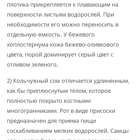
плотика прикрепляется к плавающим на
поверхности листьям водорослей. При
необходимости его можно переносить в
отдельную емкость. У бежевого
хоплостернума кожа бежево-оливкового
цвета, порой доминирует серый цвет с
отливом зеленого.
2) Кольчужный сом отличается удлиненным,
как бы приплюснутым телом, которое
полностью покрыто костными
многогранниками. Рот в виде присоски
предназначен для приема пищи
соскабливанием мелких водорослей. Самцы