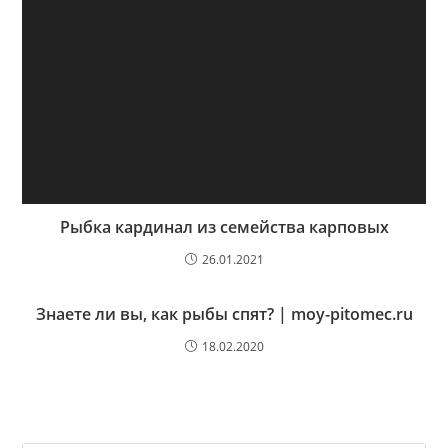
Рыбка кардинал из семейства карповых
26.01.2021
Знаете ли вы, как рыбы спят? | moy-pitomec.ru
18.02.2020