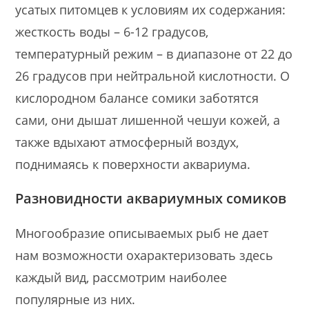
усатых питомцев к условиям их содержания:
жесткость воды – 6-12 градусов,
температурный режим – в диапазоне от 22 до
26 градусов при нейтральной кислотности. О
кислородном балансе сомики заботятся
сами, они дышат лишенной чешуи кожей, а
также вдыхают атмосферный воздух,
поднимаясь к поверхности аквариума.
Разновидности аквариумных сомиков
Многообразие описываемых рыб не дает
нам возможности охарактеризовать здесь
каждый вид, рассмотрим наиболее
популярные из них.