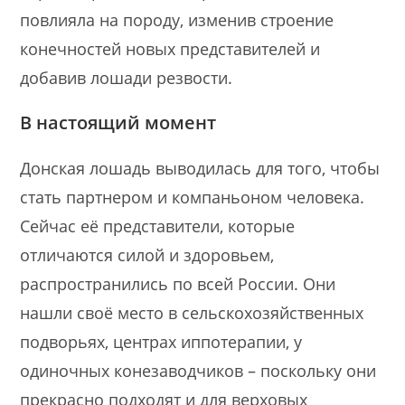
повлияла на породу, изменив строение
конечностей новых представителей и
добавив лошади резвости.
В настоящий момент
Донская лошадь выводилась для того, чтобы
стать партнером и компаньоном человека.
Сейчас её представители, которые
отличаются силой и здоровьем,
распространились по всей России. Они
нашли своё место в сельскохозяйственных
подворьях, центрах иппотерапии, у
одиночных конезаводчиков – поскольку они
прекрасно подходят и для верховых