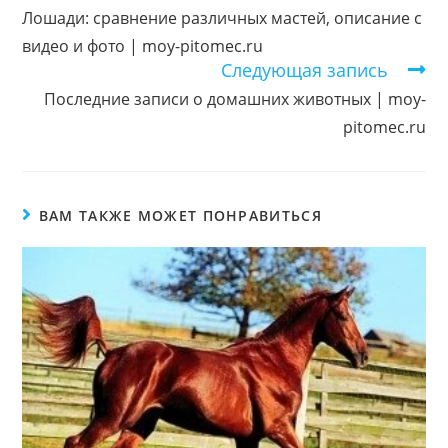
статьи
Лошади: сравнение различных мастей, описание с
видео и фото | moy-pitomec.ru
Следующая запись
Последние записи о домашних животных | moy-
pitomec.ru
ВАМ ТАКЖЕ МОЖЕТ ПОНРАВИТЬСЯ