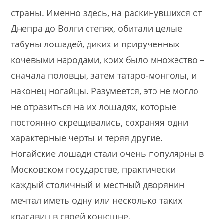
страны. Именно здесь, на раскинувшихся от
Днепра до Волги степях, обитали целые
табуны лошадей, диких и прирученных
кочевыми народами, коих было множество –
сначала половцы, затем татаро-монголы, и
наконец ногайцы. Разумеется, это не могло
не отразиться на их лошадях, которые
постоянно скрещивались, сохраняя одни
характерные черты и теряя другие.
Ногайские лошади стали очень популярны в
Московском государстве, практически
каждый столичный и местный дворянин
мечтал иметь одну или несколько таких
красавиц в своей конюшне.