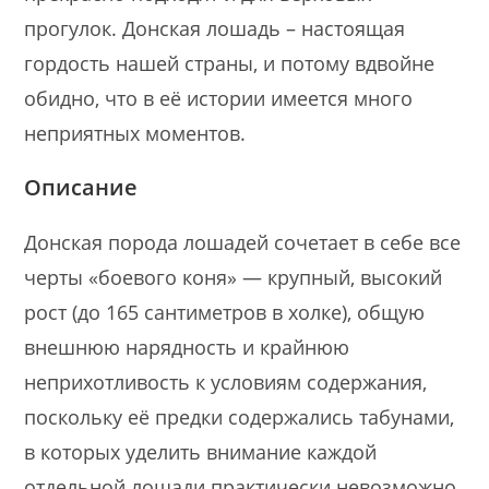
прогулок. Донская лошадь – настоящая
гордость нашей страны, и потому вдвойне
обидно, что в её истории имеется много
неприятных моментов.
Описание
Донская порода лошадей сочетает в себе все
черты «боевого коня» — крупный, высокий
рост (до 165 сантиметров в холке), общую
внешнюю нарядность и крайнюю
неприхотливость к условиям содержания,
поскольку её предки содержались табунами,
в которых уделить внимание каждой
отдельной лошади практически невозможно.