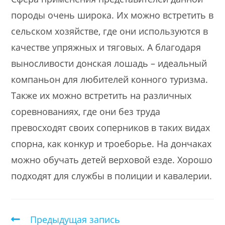
породы очень широка. Их можно встретить в
сельском хозяйстве, где они используются в
качестве упряжных и тяговых. А благодаря
выносливости донская лошадь – идеальный
компаньон для любителей конного туризма.
Также их можно встретить на различных
соревнованиях, где они без труда
превосходят своих соперников в таких видах
спорна, как конкур и троеборье. На дончаках
можно обучать детей верховой езде. Хорошо
подходят для службы в полиции и кавалерии.
Предыдущая запись
Еще