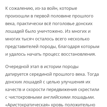
К сожалению, из-за войн, которые
произошли в первой половине прошлого
века, практически всё поголовье донских
лошадей было уничтожено. Из многих и
многих тысяч осталось всего несколько
представителей породы, благодаря которым
и удалось начать процесс восстановления.
Очередной этап в истории породы
датируется серединой прошлого века. Тогда
донских лошадей с целью улучшения их
качеств и скорости передвижения скрестили
с чистокровными английскими лошадьми.
«Аристократическая» кровь положительно