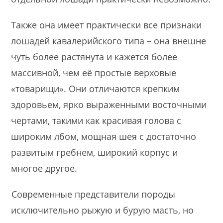
Также она имеет практически все признаки
лошадей кавалерийского типа – она внешне
чуть более растянута и кажется более
массивной, чем её простые верховые
«товарищи». Они отличаются крепким
здоровьем, ярко выраженными восточными
чертами, такими как красивая голова с
широким лбом, мощная шея с достаточно
развитым гребнем, широкий корпус и
многое другое.
Современные представители породы
исключительно рыжую и бурую масть, но