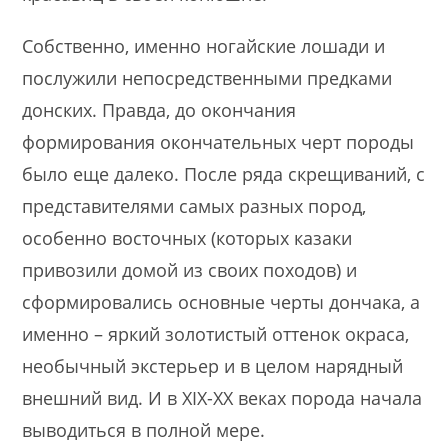
Собственно, именно ногайские лошади и
послужили непосредственными предками
донских. Правда, до окончания
формирования окончательных черт породы
было еще далеко. После ряда скрещиваний, с
представителями самых разных пород,
особенно восточных (которых казаки
привозили домой из своих походов) и
сформировались основные черты дончака, а
именно – яркий золотистый оттенок окраса,
необычный экстерьер и в целом нарядный
внешний вид. И в XIX-XX веках порода начала
выводиться в полной мере.