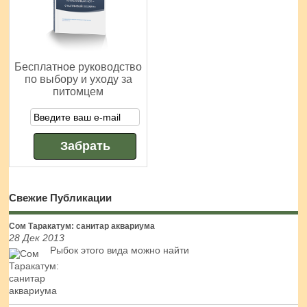
Бесплатное руководство
по выбору и уходу за
питомцем
Свежие Публикации
Сом Таракатум: санитар аквариума
28 Дек 2013
Рыбок этого вида можно найти