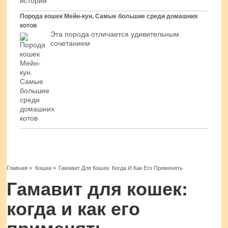
Порода кошек Мейн-кун. Самые большие среди домашних
котов
Эта порода отличается удивительным
сочетанием
Главная
»
Кошки
»
Гамавит Для Кошек: Когда И Как Его Применять
Гамавит для кошек:
когда и как его