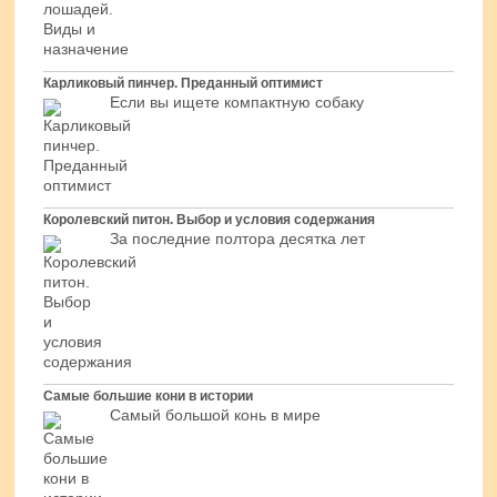
Карликовый пинчер. Преданный оптимист
Если вы ищете компактную собаку
Королевский питон. Выбор и условия содержания
За последние полтора десятка лет
Самые большие кони в истории
Самый большой конь в мире