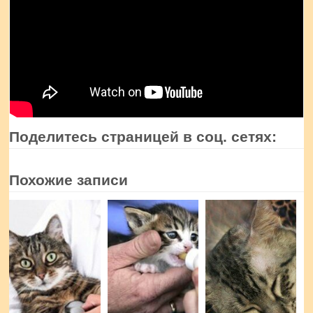
Поделитесь страницей в соц. сетях:
Похожие записи