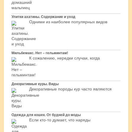
Улитки ахатины. Содержание и уход
Одними из наиболее популярных видов
Мильбемакс. Нет – гельминтам!
К сожалению, нередки случаи, когда
Декоративные куры. Виды
Декоративные породы кур часто являются
Одежда для кошек. От будней до моды
Если кто-то думает, что наряды