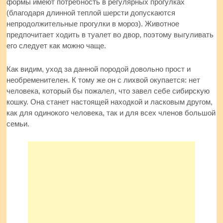
формы имеют потребность в регулярных прогулках
(благодаря длинной теплой шерсти допускаются
непродолжительные прогулки в мороз). Животное
предпочитает ходить в туалет во двор, поэтому выгуливать
его следует как можно чаще.
Как видим, уход за данной породой довольно прост и
необременителен. К тому же он с лихвой окупается: нет
человека, который бы пожалел, что завел себе сибирскую
кошку. Она станет настоящей находкой и ласковым другом,
как для одинокого человека, так и для всех членов большой
семьи.