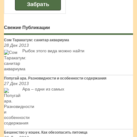
Свежие Публикации
Сом Таракатум: санитар аквариума
28 Дек 2013
Рыбок этого вида можно найти
Попугай ара. Разновидности и особенности содержания
27 Дек 2013
Ара – одни из самых
Бешенство у кошек. Как обезопасить питомца