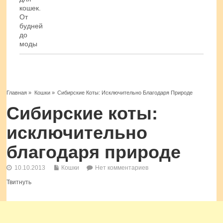
Главная
»
Кошки
»
Сибирские Коты: Исключительно Благодаря Природе
Сибирские коты:
исключительно
благодаря природе
10.10.2013
Кошки
Нет комментариев
Твитнуть