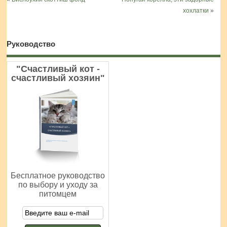
хохлатки
»
Руководство
"Счастливый кот -
счастливый хозяин"
Бесплатное руководство
по выбору и уходу за
питомцем